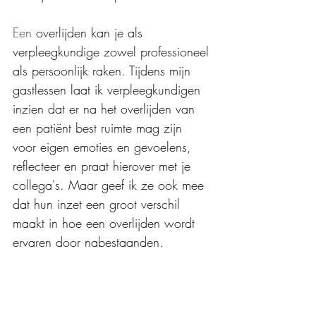
Een
 overlijden kan je als 
verpleegkundige zowel professioneel 
als persoonlijk raken. Tijdens mijn 
gastlessen laat ik verpleegkundigen 
inzien dat er na het overlijden van 
een patiënt best ruimte mag zijn 
voor eigen emoties en gevoelens, 
reflecteer en praat hierover met je 
collega's. Maar geef ik ze ook mee 
dat hun inzet een groot verschil 
maakt in hoe een overlijden wordt 
ervaren door nabestaanden. 