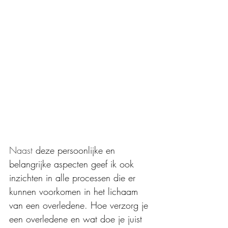
Naast
 deze persoonlijke en 
belangrijke aspecten geef ik ook 
inzichten in alle processen die er 
kunnen voorkomen in het lichaam 
van een overledene. Hoe verzorg je 
een overledene en wat doe je juist 