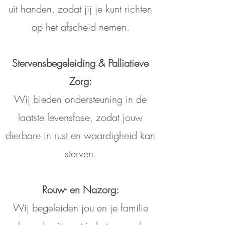
uit handen, zodat jij je kunt richten
op het afscheid nemen.
Stervensbegeleiding & Palliatieve
Zorg:
Wij bieden ondersteuning in de
laatste levensfase, zodat jouw
dierbare in rust en waardigheid kan
sterven.
Rouw- en Nazorg:
Wij begeleiden jou en je familie